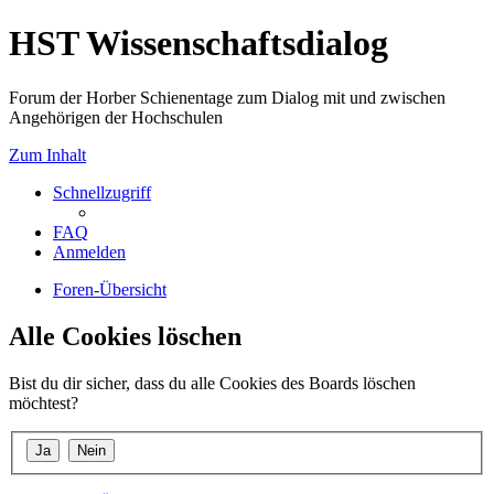
HST Wissenschaftsdialog
Forum der Horber Schienentage zum Dialog mit und zwischen
Angehörigen der Hochschulen
Zum Inhalt
Schnellzugriff
FAQ
Anmelden
Foren-Übersicht
Alle Cookies löschen
Bist du dir sicher, dass du alle Cookies des Boards löschen
möchtest?