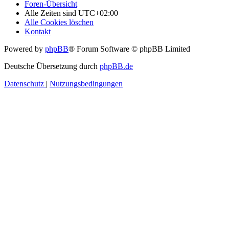
Foren-Übersicht
Alle Zeiten sind
UTC+02:00
Alle Cookies löschen
Kontakt
Powered by
phpBB
® Forum Software © phpBB Limited
Deutsche Übersetzung durch
phpBB.de
Datenschutz
|
Nutzungsbedingungen