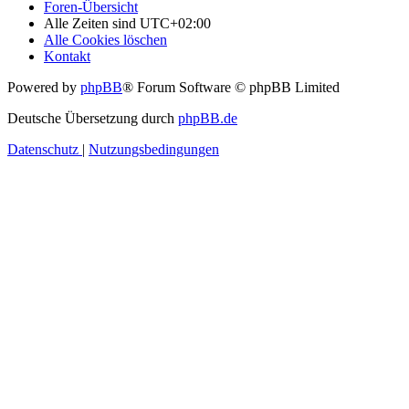
Foren-Übersicht
Alle Zeiten sind
UTC+02:00
Alle Cookies löschen
Kontakt
Powered by
phpBB
® Forum Software © phpBB Limited
Deutsche Übersetzung durch
phpBB.de
Datenschutz
|
Nutzungsbedingungen