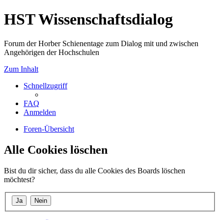
HST Wissenschaftsdialog
Forum der Horber Schienentage zum Dialog mit und zwischen
Angehörigen der Hochschulen
Zum Inhalt
Schnellzugriff
FAQ
Anmelden
Foren-Übersicht
Alle Cookies löschen
Bist du dir sicher, dass du alle Cookies des Boards löschen
möchtest?