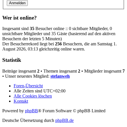
Wer ist online?
Insgesamt sind
35
Besucher online :: 0 sichtbare Mitglieder, 0
unsichtbare Mitglieder und 35 Gäste (basierend auf den aktiven
Besuchern der letzten 5 Minuten)
Der Besucherrekord liegt bei
256
Besuchern, die am Samstag 1.
August 2026, 03:13 gleichzeitig online waren.
Statistik
Beiträge insgesamt
2
• Themen insgesamt
2
• Mitglieder insgesamt
7
• Unser neuestes Mitglied:
stefanweh
Foren-Übersicht
Alle Zeiten sind
UTC+02:00
Alle Cookies löschen
Kontakt
Powered by
phpBB
® Forum Software © phpBB Limited
Deutsche Übersetzung durch
phpBB.de