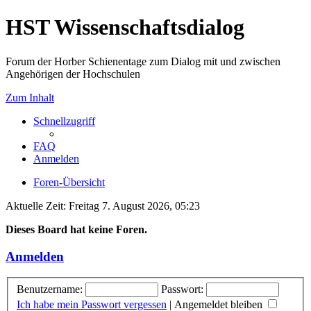
HST Wissenschaftsdialog
Forum der Horber Schienentage zum Dialog mit und zwischen
Angehörigen der Hochschulen
Zum Inhalt
Schnellzugriff
FAQ
Anmelden
Foren-Übersicht
Aktuelle Zeit: Freitag 7. August 2026, 05:23
Dieses Board hat keine Foren.
Anmelden
Benutzername:
Passwort:
Ich habe mein Passwort vergessen
|
Angemeldet bleiben